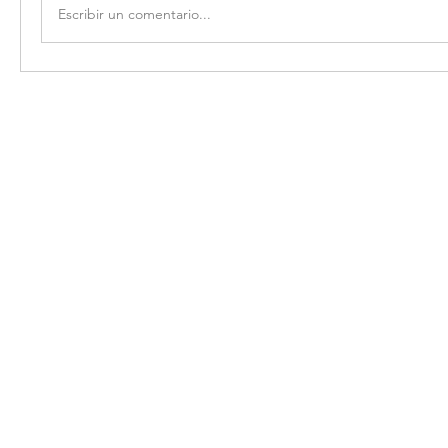
Escribir un comentario...