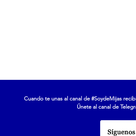
Cuando te unas al canal de #SoydeMijas recibi
Únete al canal de Telegr