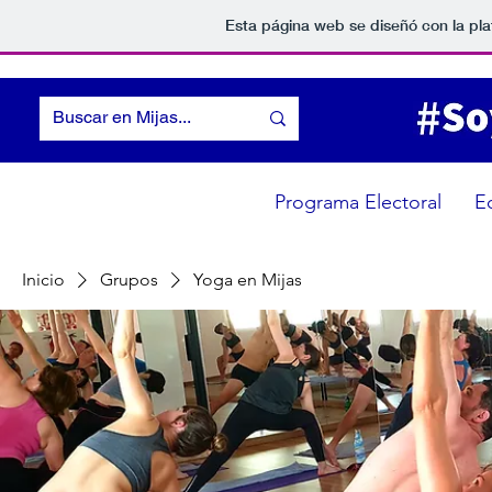
Esta página web se diseñó con la pl
Programa Electoral
E
Inicio
Grupos
Yoga en Mijas