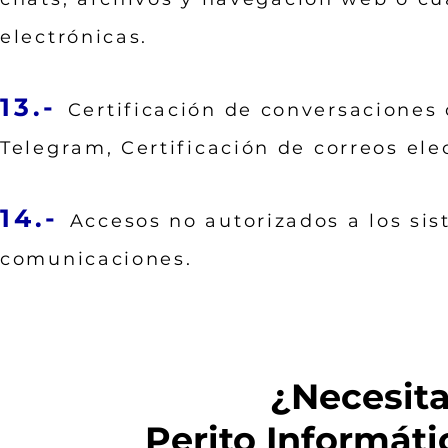
electrónicas.
13.-
Certificación de conversaciones
Telegram, Certificación de correos ele
14.-
Accesos no autorizados a los sis
comunicaciones.
¿Necesita
Perito Informát