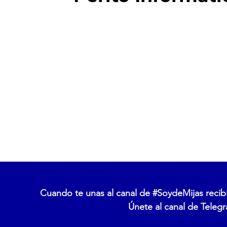
Cuando te unas al canal de #SoydeMijas recibi
Únete al canal de Telegr