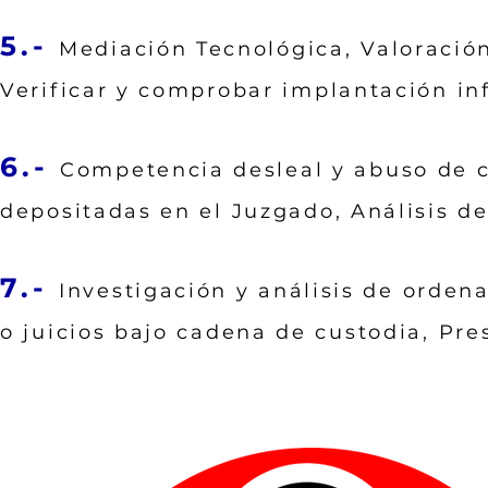
5.-
Mediación Tecnológica, Valoración
Verificar y comprobar implantación in
6.-
Competencia desleal y abuso de c
depositadas en el Juzgado, Análisis de
7.-
Investigación y análisis de orden
o juicios bajo cadena de custodia, Pre