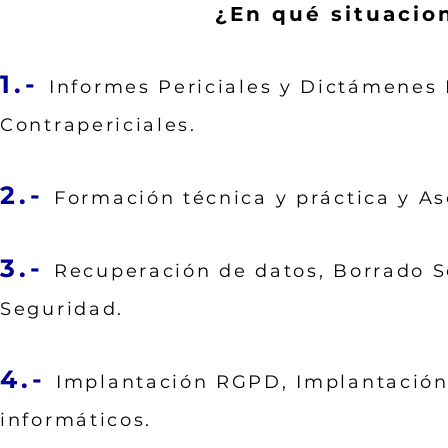
¿En qué situacio
1.-
Informes Periciales y Dictámenes I
Contrapericiales.
2.-
Formación técnica y práctica y As
3.-
Recuperación de datos, Borrado S
Seguridad.
4.-
Implantación RGPD, Implantación 
informáticos.