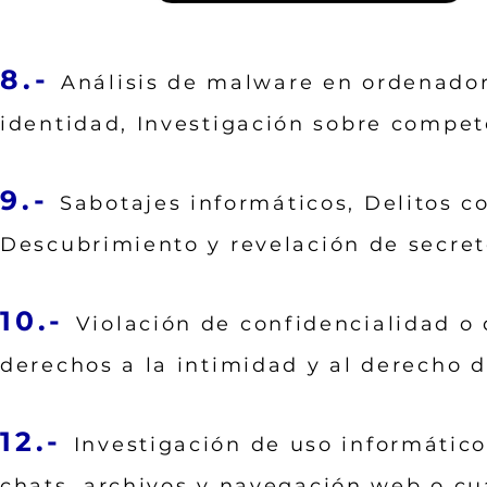
8.-
Análisis de malware en ordenador
identidad, Investigación sobre compet
9.-
Sabotajes informáticos, Delitos co
Descubrimiento y revelación de secreto
10.-
Violación de confidencialidad o 
derechos a la intimidad y al derecho 
12.-
Investigación de uso informático
chats, archivos y navegación web o c