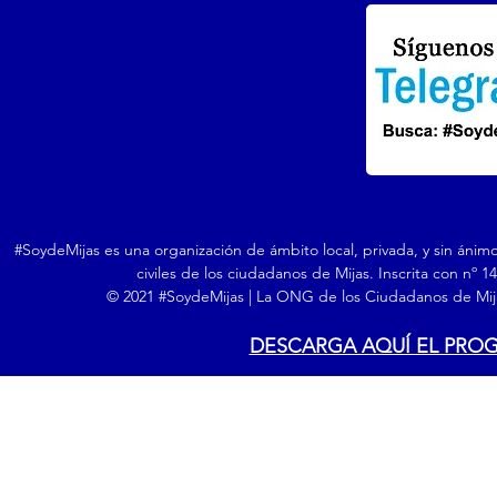
#SoydeMijas es una organización de ámbito local, privada, y sin ánim
civiles de los ciudadanos de Mijas. Inscrita con nº 
© 2021 #SoydeMijas | La ONG de los Ciudadanos de Mija
DESCARGA AQUÍ EL PRO