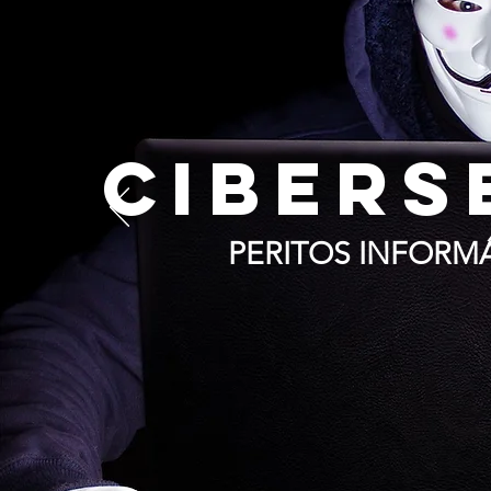
CIBERS
PERITOS INFORM