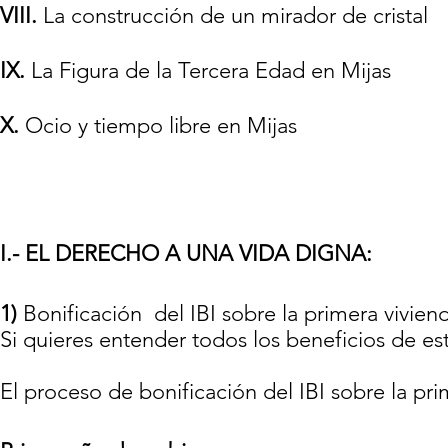
VIII.
La construcción de un mirador de cristal
IX.
La Figura de la Tercera Edad en Mijas
X.
Ocio y tiempo libre en Mijas
I.- EL DERECHO A UNA VIDA DIGNA:
1)
Bonificación del IBI sobre la primera viviend
Si quieres entender todos los beneficios de e
El proceso de bonificación del IBI sobre la pri