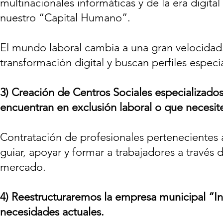
multinacionales informáticas y de la era digital
nuestro “Capital Humano”.
El mundo laboral cambia a una gran velocidad
transformación digital y buscan perfiles especi
3)
Creación de Centros Sociales especializados
encuentran en exclusión laboral o que necesite
Contratación de profesionales pertenecientes 
guiar, apoyar y formar a trabajadores a través
mercado.
4)
Reestructuraremos la empresa municipal “Ins
necesidades actuales.