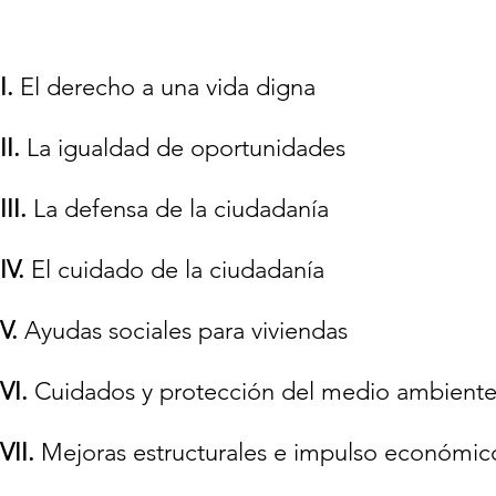
I.
El derecho a una vida digna
II.
La igualdad de oportunidades
III.
La defensa de la ciudadanía
IV.
El cuidado de la ciudadanía
V.
Ayudas sociales para viviendas
VI.
Cuidados y protección del medio ambiente y
VII.
Mejoras estructurales e impulso económic