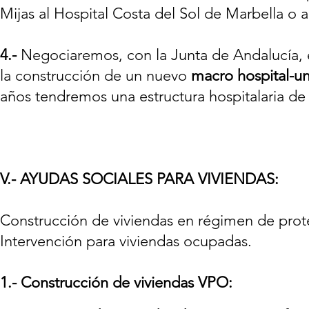
Mijas al Hospital Costa del Sol de Marbella o a
4.-
Negociaremos, con la Junta de Andalucía, el
la construcción de un nuevo
macro hospital-uni
años tendremos una estructura hospitalaria de
V.- AYUDAS SOCIALES PARA VIVIENDAS:
Construcción de viviendas en régimen de protec
Intervención para viviendas ocupadas.
1.-
Construcción de viviendas VPO: