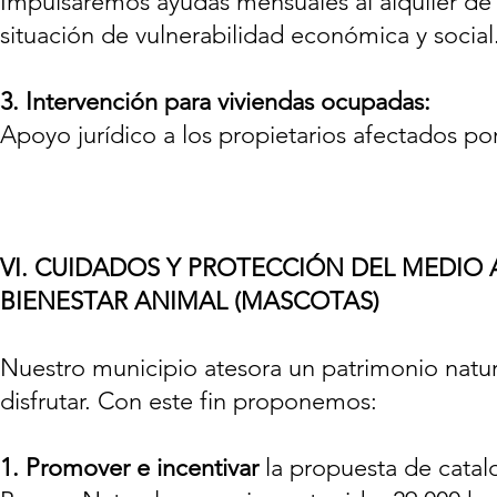
Impulsaremos ayudas mensuales al alquiler de 
situación de vulnerabilidad económica y social
3. Intervención para viviendas ocupadas:
Apoyo jurídico a los propietarios afectados po
VI. CUIDADOS Y PROTECCIÓN DEL MEDIO 
BIENESTAR ANIMAL (MASCOTAS)
Nuestro municipio atesora un patrimonio nat
disfrutar. Con este fin proponemos:
1.
Promover e incentivar
la propuesta de catal