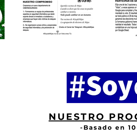
NUESTRO PRO
-Basado en 10