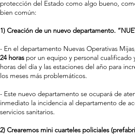
protección del Estado como algo bueno, como
bien común:
1) Creación de un nuevo departamento. “N
- En el departamento Nuevas Operativas Mija
24 horas
por un equipo y personal cualificado 
horas del día y las estaciones del año para inc
los meses más problemáticos.
- Este nuevo departamento se ocupará de at
inmediato la incidencia al departamento de acc
servicios sanitarios.
2)
Crearemos mini cuarteles policiales (prefabri