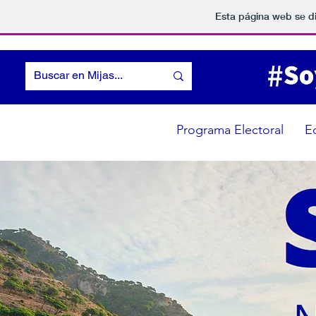
Esta página web se d
Programa Electoral
E