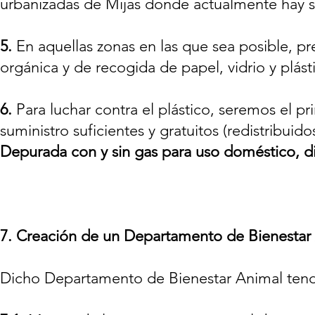
urbanizadas de Mijas donde actualmente hay
5.
En aquellas zonas en las que sea posible, pr
orgánica y de recogida de papel, vidrio y plást
6.
Para luchar contra el plástico, seremos el 
suministro suficientes y gratuitos (redistribui
Depurada con y sin gas para uso doméstico, dis
7. Creación de un Departamento de Bienestar
Dicho Departamento de Bienestar Animal tendrá