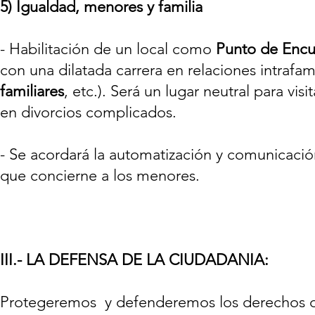
5) Igualdad, menores y familia
- Habilitación de un local como
Punto de Encu
con una dilatada carrera en relaciones intrafami
familiares
, etc.). Será un lugar neutral para vi
en divorcios complicados.
- Se acordará la automatización y comunicació
que concierne a los menores.
III.- LA DEFENSA DE LA CIUDADANIA:
Protegeremos y defenderemos los derechos de 