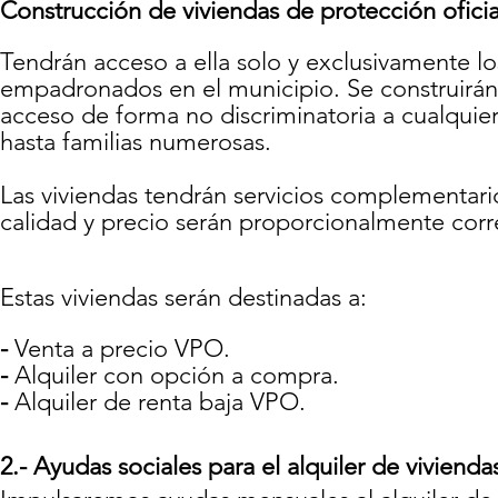
Construcción de viviendas de protección ofici
Tendrán acceso a ella solo y exclusivamente 
empadronados en el municipio. Se construirán v
acceso de forma no discriminatoria a cualquier
hasta familias numerosas.
Las viviendas tendrán servicios complementario
calidad y precio serán proporcionalmente corre
Estas viviendas serán destinadas a:
-
Venta a precio VPO.
-
Alquiler con opción a compra.
-
Alquiler de renta baja VPO.
2.- Ayudas sociales para el alquiler de vivienda