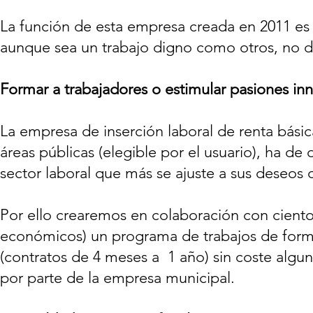
La función de esta empresa creada en 2011 es 
aunque sea un trabajo digno como otros, no da
Formar a trabajadores o estimular pasiones innat
La empresa de inserción laboral de renta bási
áreas públicas (elegible por el usuario), ha de 
sector laboral que más se ajuste a sus deseos 
Por ello crearemos en colaboración con ciento
económicos) un programa de trabajos de forma
(contratos de 4 meses a 1 año) sin coste algu
por parte de la empresa municipal.