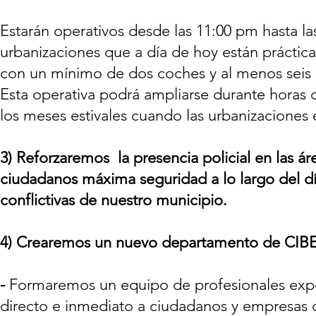
Estarán operativos desde las 11:00 pm hasta la
urbanizaciones que a día de hoy están práctic
con un mínimo de dos coches y al menos seis e
Esta operativa podrá ampliarse durante horas 
los meses estivales cuando las urbanizaciones 
3)
Reforzaremos la presencia policial en las ár
ciudadanos máxima seguridad a lo largo del dí
conflictivas de nuestro municipio.
4)
Crearemos un nuevo departamento de CI
-
Formaremos un equipo de profesionales expe
directo e inmediato a ciudadanos y empresas q