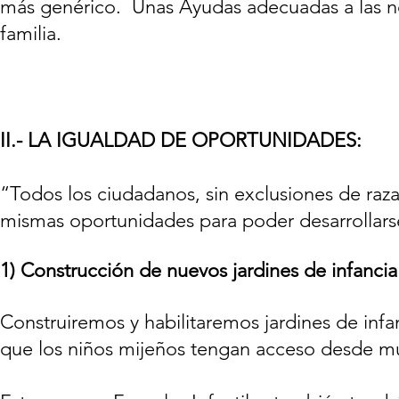
más genérico. Unas Ayudas adecuadas a las ne
familia.
II.- LA IGUALDAD DE OPORTUNIDADES:
“Todos los ciudadanos, sin exclusiones de raza
mismas oportunidades para poder desarrollarse
1)
Construcción
de nuevos jardines de infancia
Construiremos y habilitaremos jardines de infan
que los niños mijeños tengan acceso desde m