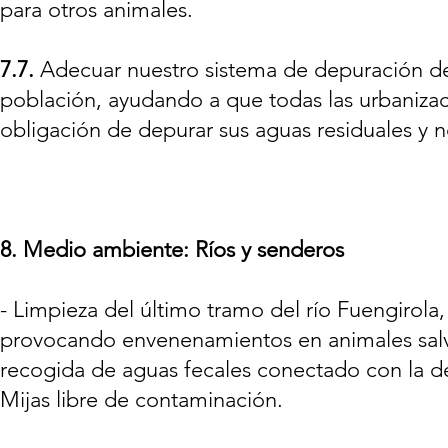
para otros animales.
7.7.
Adecuar nuestro sistema de depuración de 
población, ayudando a que todas las urbanizaci
obligación de depurar sus aguas residuales y 
8. Medio ambiente: Ríos y senderos
- Limpieza del último tramo del río Fuengirol
provocando envenenamientos en animales salva
recogida de aguas fecales conectado con la d
Mijas libre de contaminación.