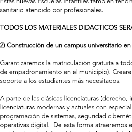
Estas nuevas Escuelas Infantiles también tendr
sanitario atendido por profesionales.
TODOS LOS MATERIALES DIDACTICOS SER
2)
Construcción de un campus universitario en 
Garantizaremos la matriculación gratuita a tod
de empadronamiento en el municipio). Creare
soporte a los estudiantes más necesitados.
A parte de las clásicas licenciaturas (derecho,
licenciaturas modernas y actuales con especial
programación de sistemas, seguridad cibernétic
operativas digital. De esta forma atraeremos 