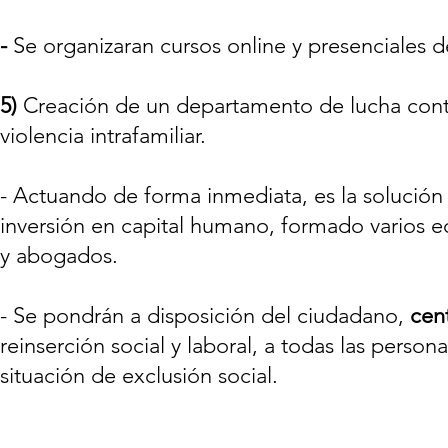
-
Se organizaran cursos online y presenciales 
5)
Creación de un departamento de lucha contra 
violencia intrafamiliar.
- Actuando de forma inmediata, es la solución 
inversión en capital humano, formado varios eq
y abogados.
- Se pondrán a disposición del ciudadano,
cen
reinserción social y laboral, a todas las pers
situación de exclusión social.