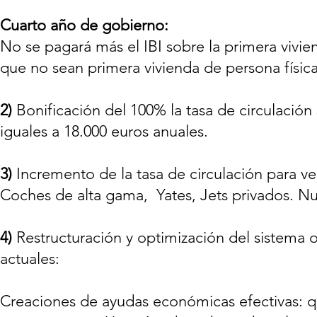
Cuarto año de gobierno:
No se pagará más el IBI sobre la primera vivi
que no sean primera vivienda de persona física
2)
Bonificación del 100% la tasa de circulación 
iguales a 18.000 euros anuales.
3)
Incremento de la tasa de circulación para ve
Coches de alta gama, Yates, Jets privados. N
4)
Restructuración y optimización del sistema or
actuales:
Creaciones de ayudas económicas efectivas: q