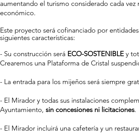
aumentando el turismo considerado cada vez 
económico.
Este proyecto será cofinanciado por entidades
siguientes características:
- Su construcción será
ECO-SOSTENIBLE
y to
Crearemos una Plataforma de Cristal suspendid
- La entrada para los mijeños será siempre grat
- El Mirador y todas sus instalaciones complem
Ayuntamiento,
sin concesiones ni licitaciones
.
- El Mirador incluirá una cafetería y un restaur