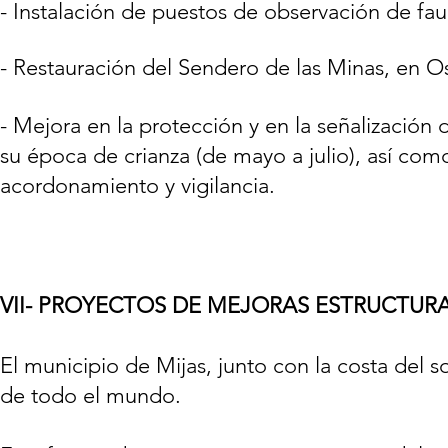
- Instalación de puestos de observación de fa
- Restauración del Sendero de las Minas, en Os
- Mejora en la protección y en la señalización 
su época de crianza (de mayo a julio), así co
acordonamiento y vigilancia.
VII- PROYECTOS DE MEJORAS ESTRUCTUR
El municipio de Mijas, junto con la costa del s
de todo el mundo.