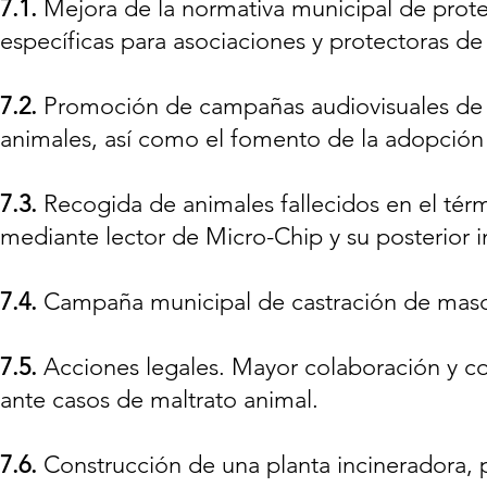
7.1.
Mejora de la normativa municipal de prote
específicas para asociaciones y protectoras de
7.2.
Promoción de campañas audiovisuales de c
animales, así como el fomento de la adopción
7.3.
Recogida de animales fallecidos en el térm
mediante lector de Micro-Chip y su posterior i
7.4.
Campaña municipal de castración de masco
7.5.
Acciones legales. Mayor colaboración y c
ante casos de maltrato animal.
7.6.
Construcción de una planta incineradora, p