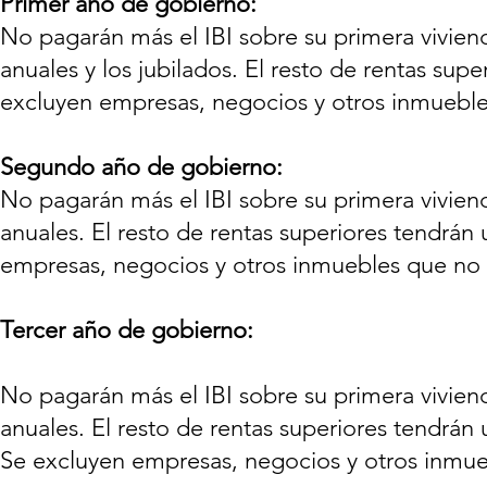
Primer año de gobierno:
No pagarán más el IBI sobre su primera vivienda
anuales y los jubilados. El resto de rentas sup
excluyen empresas, negocios y otros inmuebles
Segundo año de gobierno:
No pagarán más el IBI sobre su primera vivienda
anuales. El resto de rentas superiores tendrán
empresas, negocios y otros inmuebles que no s
Tercer año de gobierno:
No pagarán más el IBI sobre su primera vivienda
anuales. El resto de rentas superiores tendrán
Se excluyen empresas, negocios y otros inmueb