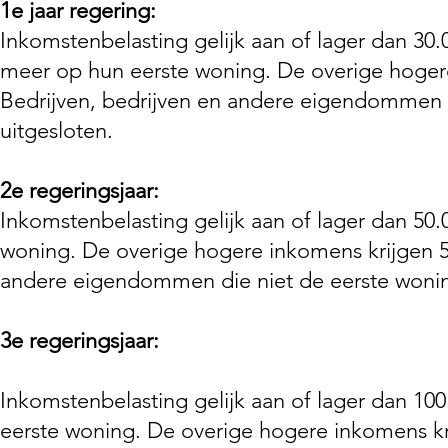
1e jaar regering:
Inkomstenbelasting gelijk aan of lager dan 30
meer op hun eerste woning. De overige hoger
Bedrijven, bedrijven en andere eigendommen di
uitgesloten.
2e regeringsjaar:
Inkomstenbelasting gelijk aan of lager dan 50.
woning. De overige hogere inkomens krijgen 5
andere eigendommen die niet de eerste woning 
3e regeringsjaar:
Inkomstenbelasting gelijk aan of lager dan 100
eerste woning. De overige hogere inkomens kr