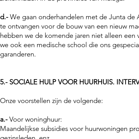
d.-
We gaan onderhandelen met de Junta de A
te ontvangen voor de bouw van een nieuw macr
hebben we de komende jaren niet alleen een 
we ook een medische school die ons gespeciali
garanderen.
5.- SOCIALE HULP VOOR HUURHUIS. INTE
Onze voorstellen zijn de volgende:
a.-
Voor woninghuur:
Maandelijkse subsidies voor huurwoningen pro
gezinsleden, enz.