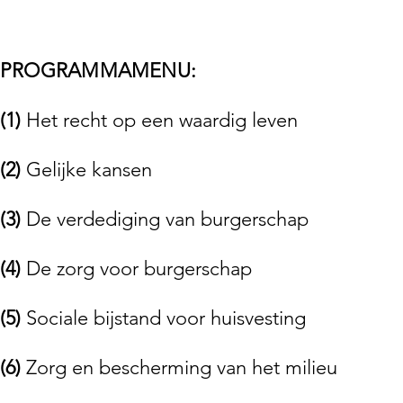
PROGRAMMAMENU:
(1)
Het recht op een waardig leven
(2)
Gelijke kansen
(3)
De verdediging van burgerschap
(4)
De zorg voor burgerschap
(5)
Sociale bijstand voor huisvesting
(6)
Zorg en bescherming van het milieu