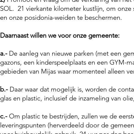
SOL.
21 vierkante kilometer kustlijn, om onze
en onze posidonia-weiden te beschermen.
Daarnaast willen we voor onze gemeente:
a.-
De aanleg van nieuwe parken (met een gem
gazons, een kinderspeelplaats en een GYM-mac
gebieden van Mijas waar momenteel alleen verl
b.-
Daar waar dat mogelijk is, worden de contai
glas en plastic, inclusief de inzameling van oli
c.-
Om plastic te bestrijden, zullen we de eers
leveringspunten (herverdeeld door de gemeent