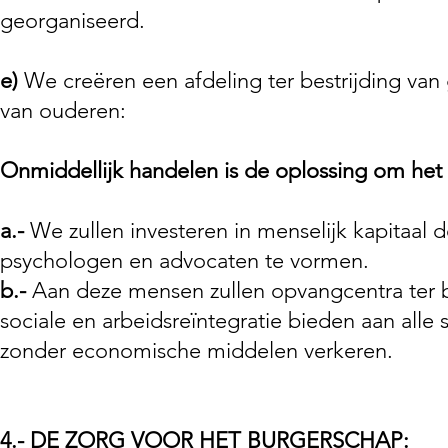
georganiseerd.
e)
We creëren een afdeling ter bestrijding va
van ouderen:
Onmiddellijk handelen is de oplossing om het 
a.-
We zullen investeren in menselijk kapitaal 
psychologen en advocaten te vormen.
b.-
Aan deze mensen zullen opvangcentra ter be
sociale en arbeidsreïntegratie bieden aan alle s
zonder economische middelen verkeren.
4.- DE ZORG VOOR HET BURGERSCHAP: