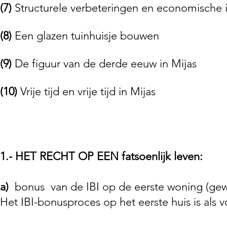
(7)
Structurele verbeteringen en economische 
(8)
Een glazen tuinhuisje bouwen
(9)
De figuur van de derde eeuw in Mijas
(10)
Vrije tijd en vrije tijd in Mijas
1.- HET RECHT OP EEN fatsoenlijk leven:
a)
bonus
van de IBI op de eerste woning (gewo
Het IBI-bonusproces op het eerste huis is als v