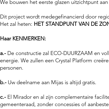
We bouwen het eerste glazen uitzichtpunt aan 
Dit project wordt medegefinancierd door regio
Het zal heten:
HET STANDPUNT VAN DE ZO
Haar KENMERKEN:
a.-
De constructie zal ECO-DUURZAAM en volled
energie. We zullen een Crystal Platform creëre
personen.
b.-
Uw deelname aan Mijas is altijd gratis.
c.-
El Mirador en al zijn complementaire facili
gemeenteraad, zonder concessies of aanbeste