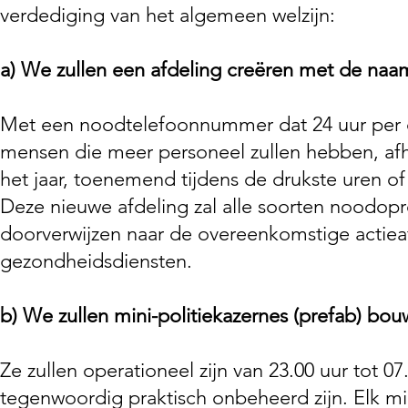
verdediging van het algemeen welzijn:
a) We zullen een afdeling creëren met de naa
Met een noodtelefoonnummer dat 24 uur per d
mensen die meer personeel zullen hebben, afha
het jaar, toenemend tijdens de drukste uren 
Deze nieuwe afdeling zal alle soorten noodop
doorverwijzen naar de overeenkomstige actieaf
gezondheidsdiensten.
b)
We zullen mini-politiekazernes (prefab) bou
Ze zullen operationeel zijn van 23.00 uur tot 0
tegenwoordig praktisch onbeheerd zijn. Elk mi