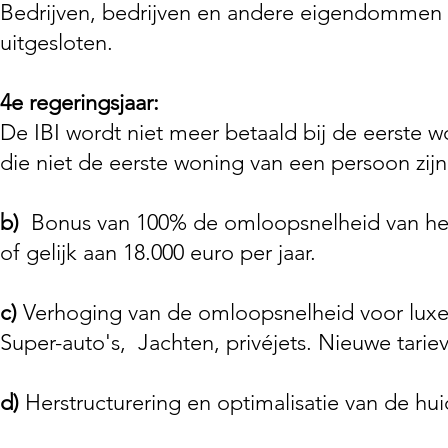
Bedrijven, bedrijven en andere eigendommen di
uitgesloten.
4e regeringsjaar:
De IBI wordt niet meer betaald bij de eerste
die niet de eerste woning van een persoon zijn,
b)
Bonus van 100% de omloopsnelheid van het
of gelijk aan 18.000 euro per jaar.
c)
Verhoging van de omloopsnelheid voor luxe
Super-auto's,
Jachten, privéjets. Nieuwe tari
d)
Herstructurering en optimalisatie van de hui