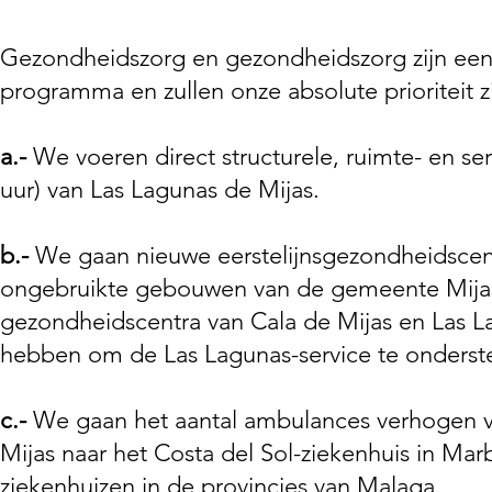
Gezondheidszorg en gezondheidszorg zijn een v
programma en zullen onze absolute prioriteit zi
a.-
We voeren direct structurele, ruimte- en se
uur) van Las Lagunas de Mijas.
b.-
We gaan nieuwe eerstelijnsgezondheidscent
ongebruikte gebouwen van de gemeente Mija
gezondheidscentra van Cala de Mijas en Las L
hebben om de Las Lagunas-service te onderst
c.-
We gaan het aantal ambulances verhogen vo
Mijas naar het Costa del Sol-ziekenhuis in Marb
ziekenhuizen in de provincies van Malaga.