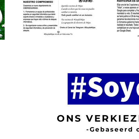
ONS VERKIE
-Gebaseerd 