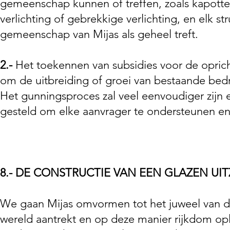
gemeenschap kunnen of treffen, zoals kapotte tr
verlichting of gebrekkige verlichting, en elk s
gemeenschap van Mijas als geheel treft.
2.-
Het toekennen van subsidies voor de opric
om de uitbreiding of groei van bestaande bedr
Het gunningsproces zal veel eenvoudiger zijn e
gesteld om elke aanvrager te ondersteunen en 
8.- DE CONSTRUCTIE VAN EEN GLAZEN UIT
We gaan Mijas omvormen tot het juweel van de 
wereld aantrekt en op deze manier rijkdom ople