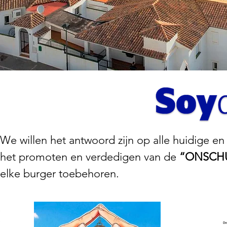
We willen het antwoord zijn op alle huidige 
het promoten en verdedigen van de
“ONSCH
elke burger toebehoren.