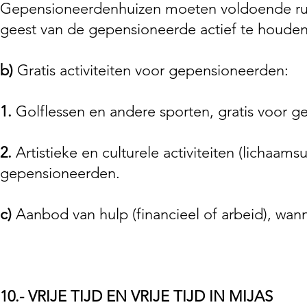
Gepensioneerdenhuizen moeten voldoende ruim
geest van de gepensioneerde actief te houden
b)
Gratis activiteiten voor gepensioneerden:
1.
Golflessen en andere sporten, gratis voor 
2.
Artistieke en culturele activiteiten (lichaamsu
gepensioneerden.
c)
Aanbod van hulp (financieel of arbeid), wann
10.- VRIJE TIJD EN VRIJE TIJD IN MIJAS