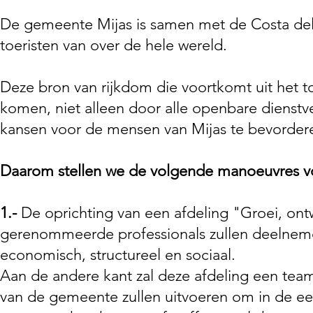
De gemeente Mijas is samen met de Costa de
toeristen van over de hele wereld.
Deze bron van rijkdom die voortkomt uit het t
komen, niet alleen door alle openbare dienstv
kansen voor de mensen van Mijas te bevorder
Daarom stellen we de volgende manoeuvres v
1.-
De oprichting van een afdeling "Groei, ontw
gerenommeerde professionals zullen deelnemen 
economisch, structureel en sociaal.
Aan de andere kant zal deze afdeling een tea
van de gemeente zullen uitvoeren om in de eer