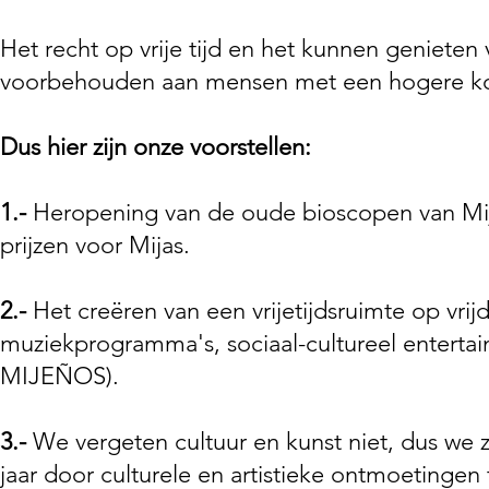
Het recht op vrije tijd en het kunnen genieten 
voorbehouden aan mensen met een hogere koop
Dus hier zijn onze voorstellen:
1.-
Heropening van de oude bioscopen van Mij
prijzen voor Mijas.
2.-
Het creëren van een vrijetijdsruimte op vri
muziekprogramma's, sociaal-cultureel ente
MIJEÑOS).
3.-
We vergeten cultuur en kunst niet, dus we z
jaar door culturele en artistieke ontmoetingen 