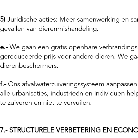
5)
Juridische acties: Meer samenwerking en sa
gevallen van dierenmishandeling.
e.-
We gaan een gratis openbare verbrandingsi
gereduceerde prijs voor andere dieren. We ga
dierenbeschermers.
f.-
Ons afvalwaterzuiveringssysteem aanpassen 
alle urbanisaties, industrieën en individuen h
te zuiveren en niet te vervuilen.
7.- STRUCTURELE VERBETERING EN ECO