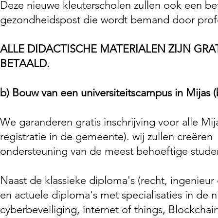
Deze nieuwe kleuterscholen zullen ook een bet
gezondheidspost die wordt bemand door profe
ALLE DIDACTISCHE MATERIALEN ZIJN GRA
BETAALD.
b)
Bouw van een universiteitscampus in Mijas 
We garanderen gratis inschrijving voor alle Mi
registratie in de gemeente). wij zullen creëren
ondersteuning van de meest behoeftige stude
Naast de klassieke diploma's (recht, ingenieu
en actuele diploma's met specialisaties in de n
cyberbeveiliging, internet of things, Blockchai