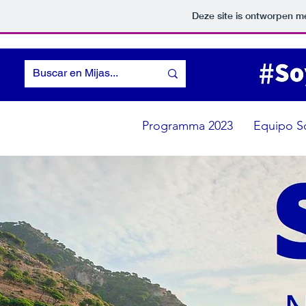
Deze site is ontworpen m
Programma 2023
Equipo S