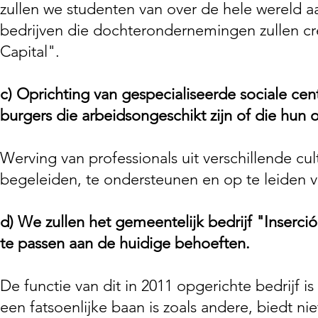
zullen we studenten van over de hele wereld aa
bedrijven die dochterondernemingen zullen cr
Capital".
c)
Oprichting van gespecialiseerde sociale ce
burgers die arbeidsongeschikt zijn of die hun 
Werving van professionals uit verschillende cul
begeleiden, te ondersteunen en op te leiden v
d)
We zullen het gemeentelijk bedrijf "Inserci
te passen aan de huidige behoeften.
De functie van dit in 2011 opgerichte bedrijf 
een fatsoenlijke baan is zoals andere, biedt n