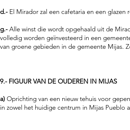
d.-
El Mirador zal een cafetaria en een glazen 
g.-
Alle winst die wordt opgehaald uit de Mirador
volledig worden geïnvesteerd in een gemeente
van groene gebieden in de gemeente Mijas. Zo
9.- FIGUUR VAN DE OUDEREN IN MIJAS
a)
Oprichting van een nieuw tehuis voor gepen
in zowel het huidige centrum in Mijas Pueblo al