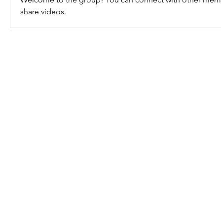
share videos.